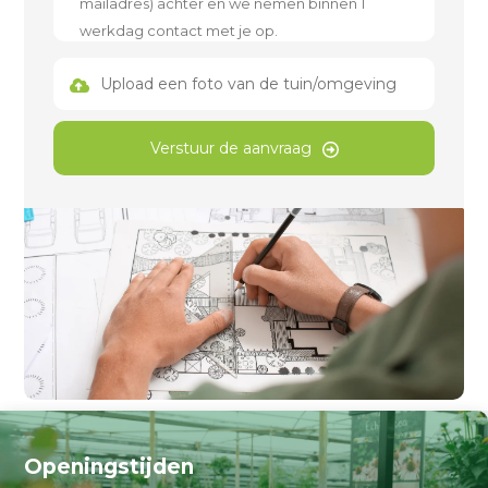
Upload een foto van de tuin/omgeving
Verstuur de aanvraag
Openingstijden