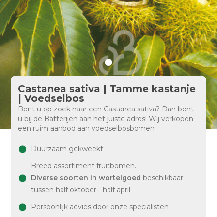
Castanea sativa | Tamme kastanje
| Voedselbos
Bent u op zoek naar een Castanea sativa? Dan bent
u bij de Batterijen aan het juiste adres! Wij verkopen
een ruim aanbod aan voedselbosbomen.
Duurzaam gekweekt
Breed assortiment fruitbomen.
Diverse soorten in wortelgoed
beschikbaar
tussen half oktober - half april.
Persoonlijk advies door onze specialisten