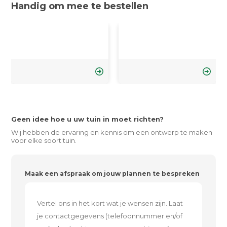
Handig om mee te bestellen
Geen idee hoe u uw tuin in moet richten?
Wij hebben de ervaring en kennis om een ontwerp te maken
voor elke soort tuin.
Maak een afspraak om jouw plannen te bespreken