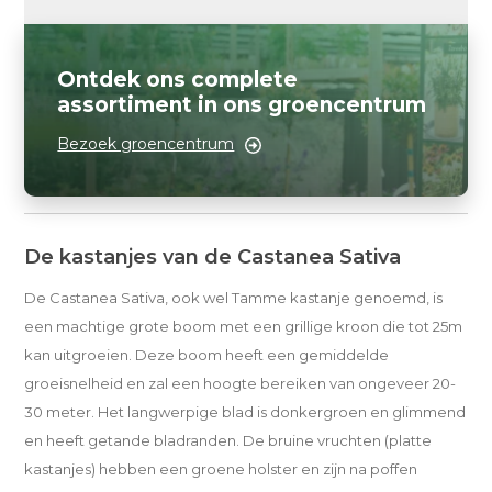
Ontdek ons complete
assortiment in ons groencentrum
Bezoek groencentrum
De kastanjes van de Castanea Sativa
De Castanea Sativa, ook wel Tamme kastanje genoemd, is
een machtige grote boom met een grillige kroon die tot 25m
kan uitgroeien. Deze boom heeft een gemiddelde
groeisnelheid en zal een hoogte bereiken van ongeveer 20-
30 meter. Het langwerpige blad is donkergroen en glimmend
en heeft getande bladranden. De bruine vruchten (platte
kastanjes) hebben een groene holster en zijn na poffen