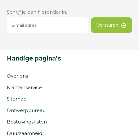
Schrijf je dan hieronder in.
Versturen
Handige pagina’s
Over ons
Klantenservice
Sitemap
Ontwerpbureau
Bestuivingslijsten
Duurzaamheid