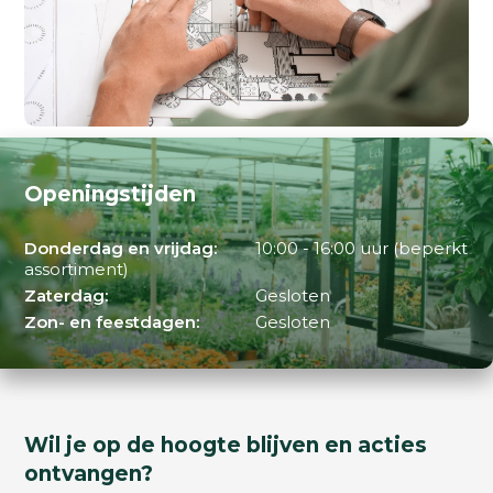
Openingstijden
Donderdag en vrijdag:
10:00 - 16:00 uur (beperkt
assortiment)
Zaterdag:
Gesloten
Zon- en feestdagen:
Gesloten
Wil je op de hoogte blijven en acties
ontvangen?