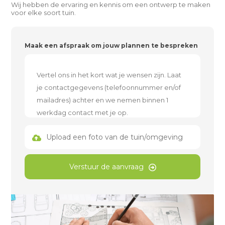
Wij hebben de ervaring en kennis om een ontwerp te maken
voor elke soort tuin.
Maak een afspraak om jouw plannen te bespreken
Upload een foto van de tuin/omgeving
Verstuur de aanvraag