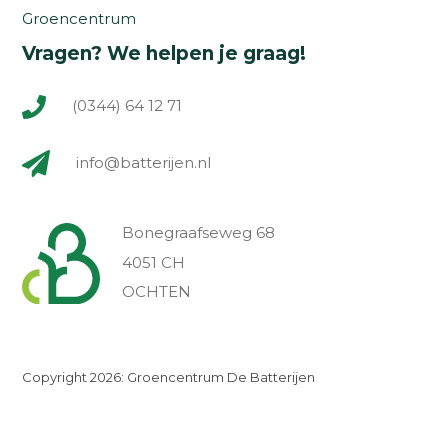
Groencentrum
Vragen? We helpen je graag!
(0344) 64 12 71
info@batterijen.nl
Bonegraafseweg 68
4051 CH
OCHTEN
Copyright 2026: Groencentrum De Batterijen