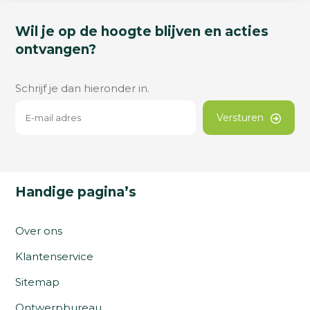
Wil je op de hoogte blijven en acties
ontvangen?
Schrijf je dan hieronder in.
Versturen
Handige pagina’s
Over ons
Klantenservice
Sitemap
Ontwerpbureau