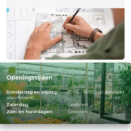
Openingstijden
Donderdag en vrijdag:
10:00 - 16:00 uur (beperkt
assortiment)
Zaterdag:
Gesloten
Zon- en feestdagen:
Gesloten