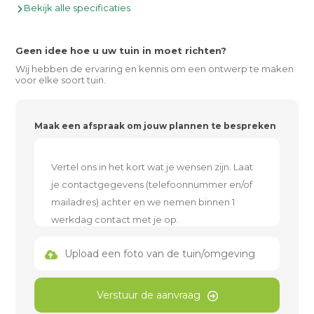
Bekijk alle specificaties
Geen idee hoe u uw tuin in moet richten?
Wij hebben de ervaring en kennis om een ontwerp te maken
voor elke soort tuin.
Maak een afspraak om jouw plannen te bespreken
Upload een foto van de tuin/omgeving
Verstuur de aanvraag