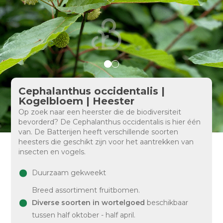
Cephalanthus occidentalis |
Kogelbloem | Heester
Op zoek naar een heerster die de biodiversiteit
bevorderd? De Cephalanthus occidentalis is hier één
van. De Batterijen heeft verschillende soorten
heesters die geschikt zijn voor het aantrekken van
insecten en vogels.
Duurzaam gekweekt
Breed assortiment fruitbomen.
Diverse soorten in wortelgoed
beschikbaar
tussen half oktober - half april.