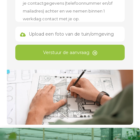
Upload een foto van de tuin/omgeving
Verstuur de aanvraag