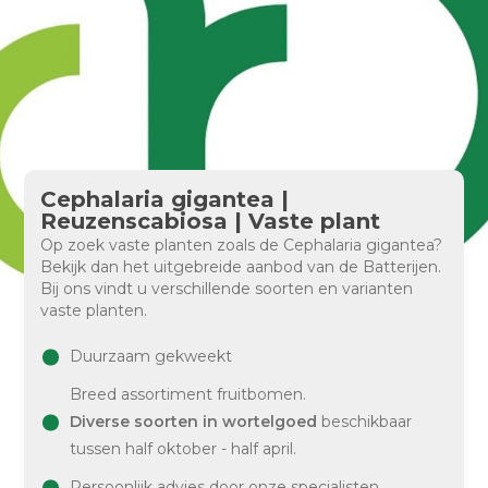
Cephalaria gigantea |
Reuzenscabiosa | Vaste plant
Op zoek vaste planten zoals de Cephalaria gigantea?
Bekijk dan het uitgebreide aanbod van de Batterijen.
Bij ons vindt u verschillende soorten en varianten
vaste planten.
Duurzaam gekweekt
Breed assortiment fruitbomen.
Diverse soorten in wortelgoed
beschikbaar
tussen half oktober - half april.
Persoonlijk advies door onze specialisten