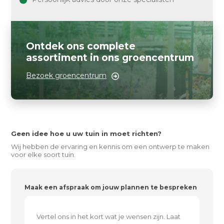
Ontdek ons complete
assortiment in ons groencentrum
Bezoek groencentrum
Geen idee hoe u uw tuin in moet richten?
Wij hebben de ervaring en kennis om een ontwerp te maken
voor elke soort tuin.
Maak een afspraak om jouw plannen te bespreken