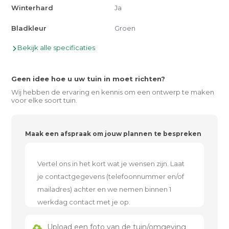
Winterhard
Ja
Bladkleur
Groen
Bekijk alle specificaties
Geen idee hoe u uw tuin in moet richten?
Wij hebben de ervaring en kennis om een ontwerp te maken
voor elke soort tuin.
Maak een afspraak om jouw plannen te bespreken
Upload een foto van de tuin/omgeving