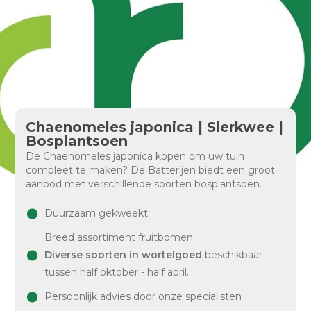
Chaenomeles japonica | Sierkwee |
Bosplantsoen
De Chaenomeles japonica kopen om uw tuin
compleet te maken? De Batterijen biedt een groot
aanbod met verschillende soorten bosplantsoen.
Duurzaam gekweekt
Breed assortiment fruitbomen.
Diverse soorten in wortelgoed
beschikbaar
tussen half oktober - half april.
Persoonlijk advies door onze specialisten