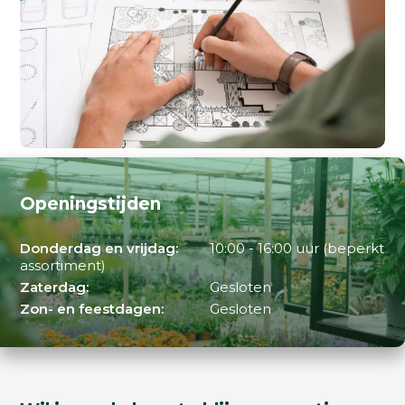
Openingstijden
Donderdag en vrijdag:
10:00 - 16:00 uur (beperkt
assortiment)
Zaterdag:
Gesloten
Zon- en feestdagen:
Gesloten