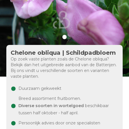
Chelone obliqua | Schildpadbloem
Op zoek vaste planten zoals de Chelone obliqua?
Bekijk dan het uitgebreide aanbod van de Batterijen.
Bij ons vindt u verschillende soorten en varianten
vaste planten.
Duurzaam gekweekt
Breed assortiment fruitbomen.
Diverse soorten in wortelgoed
beschikbaar
tussen half oktober - half april.
Persoonlijk advies door onze specialisten