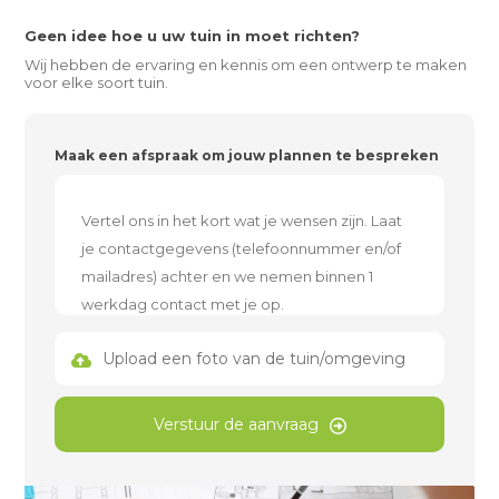
Geen idee hoe u uw tuin in moet richten?
Wij hebben de ervaring en kennis om een ontwerp te maken
voor elke soort tuin.
Maak een afspraak om jouw plannen te bespreken
Upload een foto van de tuin/omgeving
Verstuur de aanvraag