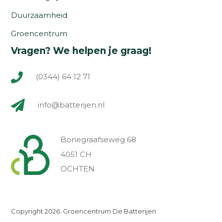
Duurzaamheid
Groencentrum
Vragen? We helpen je graag!
(0344) 64 12 71
info@batterijen.nl
Bonegraafseweg 68
4051 CH
OCHTEN
Copyright 2026: Groencentrum De Batterijen