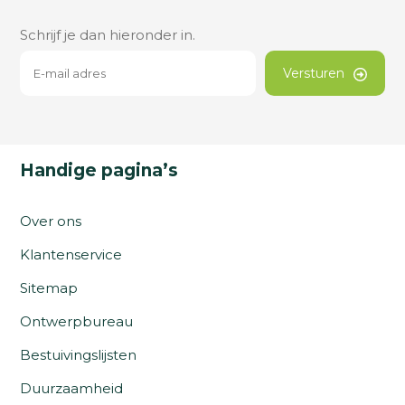
Schrijf je dan hieronder in.
Versturen
Handige pagina’s
Over ons
Klantenservice
Sitemap
Ontwerpbureau
Bestuivingslijsten
Duurzaamheid