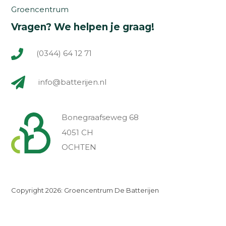
Groencentrum
Vragen? We helpen je graag!
(0344) 64 12 71
info@batterijen.nl
Bonegraafseweg 68
4051 CH
OCHTEN
Copyright 2026: Groencentrum De Batterijen