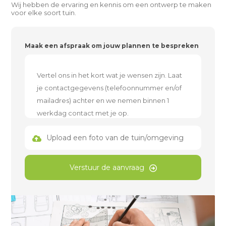
Wij hebben de ervaring en kennis om een ontwerp te maken
voor elke soort tuin.
Maak een afspraak om jouw plannen te bespreken
Upload een foto van de tuin/omgeving
Verstuur de aanvraag