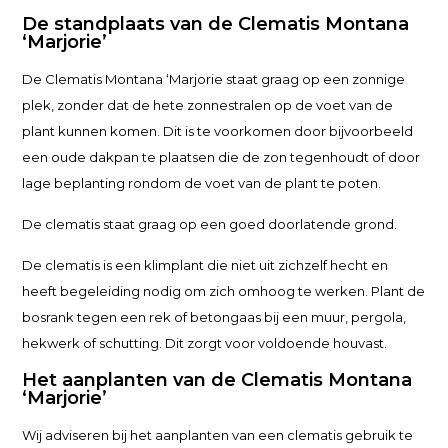
De standplaats van de Clematis Montana
‘Marjorie’
De Clematis Montana ‘Marjorie staat graag op een zonnige
plek, zonder dat de hete zonnestralen op de voet van de
plant kunnen komen. Dit is te voorkomen door bijvoorbeeld
een oude dakpan te plaatsen die de zon tegenhoudt of door
lage beplanting rondom de voet van de plant te poten.
De clematis staat graag op een goed doorlatende grond.
De clematis is een klimplant die niet uit zichzelf hecht en
heeft begeleiding nodig om zich omhoog te werken. Plant de
bosrank tegen een rek of betongaas bij een muur, pergola,
hekwerk of schutting. Dit zorgt voor voldoende houvast.
Het aanplanten van de Clematis Montana
‘Marjorie’
Wij adviseren bij het aanplanten van een clematis gebruik te