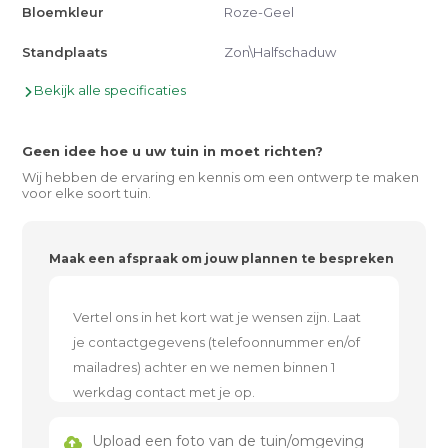
Bloemkleur
Roze-Geel
Standplaats
Zon\Halfschaduw
Bekijk alle specificaties
Geen idee hoe u uw tuin in moet richten?
Wij hebben de ervaring en kennis om een ontwerp te maken
voor elke soort tuin.
Maak een afspraak om jouw plannen te bespreken
Upload een foto van de tuin/omgeving