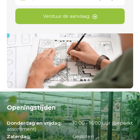
Verstuur de aanvraag
Openingstijden
Donderdag en vrijdag:
10:00 - 16:00 uur (beperkt
assortiment)
Zaterdag:
Gesloten