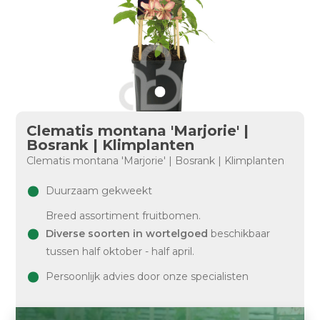
Clematis montana 'Marjorie' |
Bosrank | Klimplanten
Clematis montana 'Marjorie' | Bosrank | Klimplanten
Duurzaam gekweekt
Breed assortiment fruitbomen.
Diverse soorten in wortelgoed
beschikbaar
tussen half oktober - half april.
Persoonlijk advies door onze specialisten