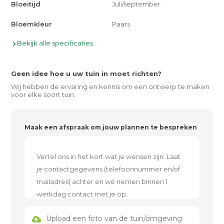
Bloeitijd
Juli/september
Bloemkleur
Paars
Bekijk alle specificaties
Geen idee hoe u uw tuin in moet richten?
Wij hebben de ervaring en kennis om een ontwerp te maken
voor elke soort tuin.
Maak een afspraak om jouw plannen te bespreken
Upload een foto van de tuin/omgeving