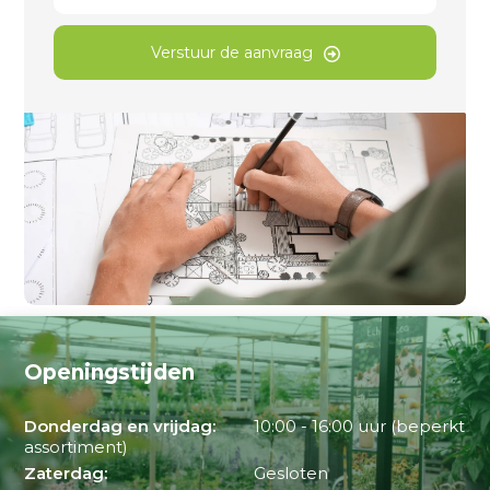
Verstuur de aanvraag
Openingstijden
Donderdag en vrijdag:
10:00 - 16:00 uur (beperkt
assortiment)
Zaterdag:
Gesloten