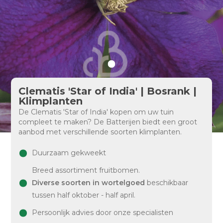
Clematis 'Star of India' | Bosrank |
Klimplanten
De Clematis 'Star of India' kopen om uw tuin
compleet te maken? De Batterijen biedt een groot
aanbod met verschillende soorten klimplanten.
Duurzaam gekweekt
Breed assortiment fruitbomen.
Diverse soorten in wortelgoed
beschikbaar
tussen half oktober - half april.
Persoonlijk advies door onze specialisten