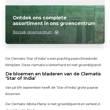
Ontdek ons complete
assortiment in ons groencentrum
Bezoek groencentrum
De Clematis ‘Star of India’ is een prachtig paars bloeiende
klimplant. Deze clematis is winterhard en niet groenblijvend.
De bloemen en bladeren van de Clematis
‘Star of India’
Van juli t/m september heeft de ‘Star of India’ grote paarse
bloemen.
De Clematis ‘Albina Plena’ is niet groenblijvend en verliest in