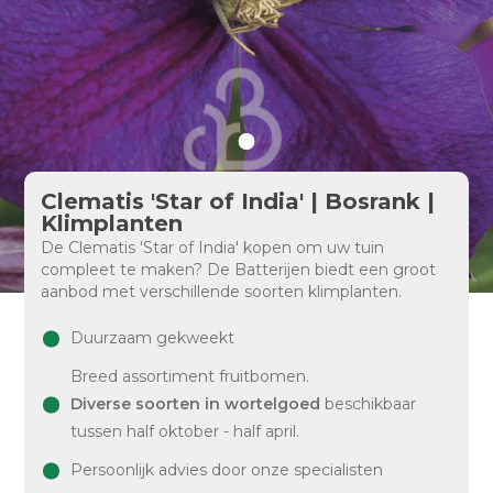
Clematis 'Star of India' | Bosrank |
Klimplanten
De Clematis 'Star of India' kopen om uw tuin
compleet te maken? De Batterijen biedt een groot
aanbod met verschillende soorten klimplanten.
Duurzaam gekweekt
Breed assortiment fruitbomen.
Diverse soorten in wortelgoed
beschikbaar
tussen half oktober - half april.
Persoonlijk advies door onze specialisten