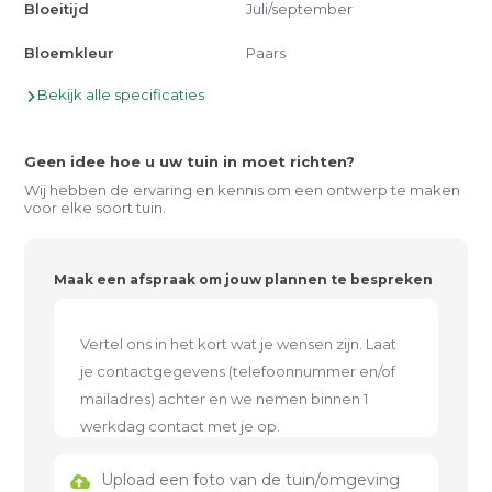
Bloeitijd
Juli/september
Bloemkleur
Paars
Bekijk alle specificaties
Geen idee hoe u uw tuin in moet richten?
Wij hebben de ervaring en kennis om een ontwerp te maken
voor elke soort tuin.
Maak een afspraak om jouw plannen te bespreken
Upload een foto van de tuin/omgeving