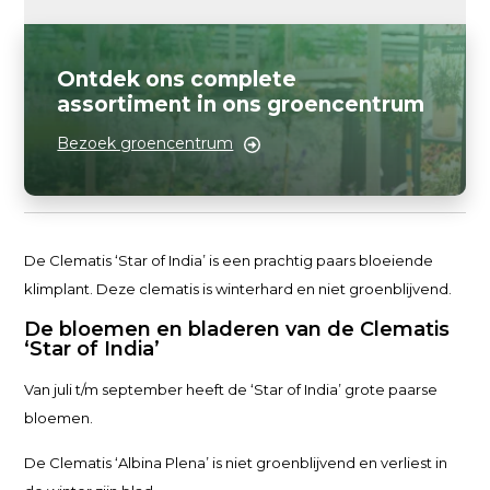
Ontdek ons complete
assortiment in ons groencentrum
Bezoek groencentrum
De Clematis ‘Star of India’ is een prachtig paars bloeiende
klimplant. Deze clematis is winterhard en niet groenblijvend.
De bloemen en bladeren van de Clematis
‘Star of India’
Van juli t/m september heeft de ‘Star of India’ grote paarse
bloemen.
De Clematis ‘Albina Plena’ is niet groenblijvend en verliest in