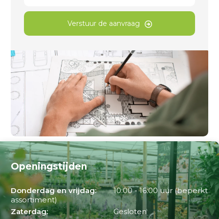
Verstuur de aanvraag
Openingstijden
Donderdag en vrijdag:
10:00 - 16:00 uur (beperkt
assortiment)
Zaterdag:
Gesloten