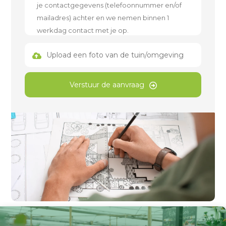
Upload een foto van de tuin/omgeving
Verstuur de aanvraag