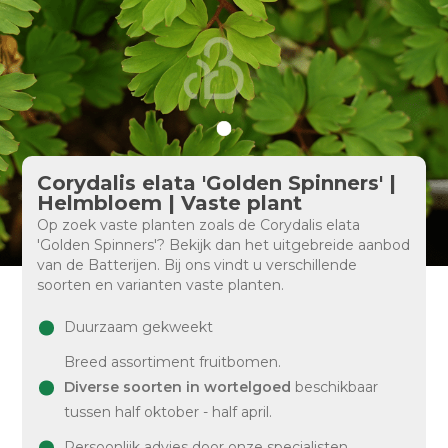
Corydalis elata 'Golden Spinners' |
Helmbloem | Vaste plant
Op zoek vaste planten zoals de Corydalis elata
'Golden Spinners'? Bekijk dan het uitgebreide aanbod
van de Batterijen. Bij ons vindt u verschillende
soorten en varianten vaste planten.
Duurzaam gekweekt
Breed assortiment fruitbomen.
Diverse soorten in wortelgoed
beschikbaar
tussen half oktober - half april.
Persoonlijk advies door onze specialisten