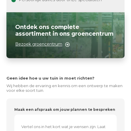
Ontdek ons complete
assortiment in ons groencentrum
Bezoek groencentrum
Geen idee hoe u uw tuin in moet richten?
Wij hebben de ervaring en kennis om een ontwerp te maken
voor elke soort tuin.
Maak een afspraak om jouw plannen te bespreken