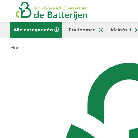
Alle categorieën
Fruitbomen
Kleinfruit
Home