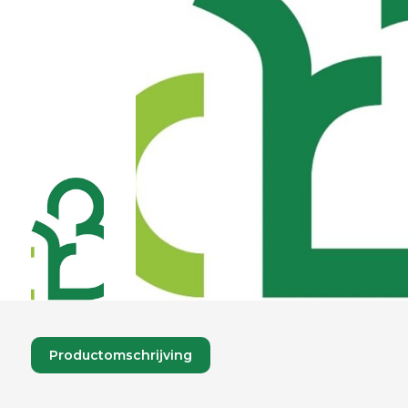
Productomschrijving