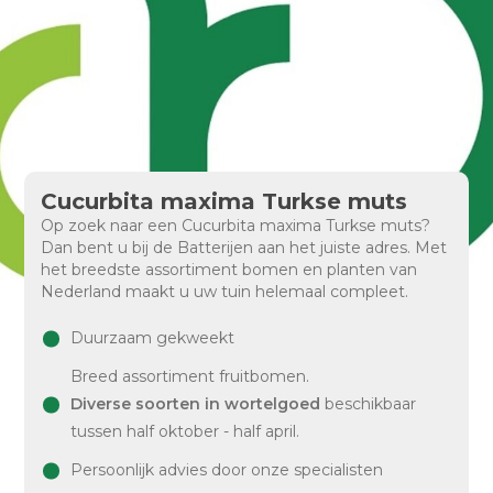
Cucurbita maxima Turkse muts
Op zoek naar een Cucurbita maxima Turkse muts?
Dan bent u bij de Batterijen aan het juiste adres. Met
het breedste assortiment bomen en planten van
Nederland maakt u uw tuin helemaal compleet.
Duurzaam gekweekt
Breed assortiment fruitbomen.
Diverse soorten in wortelgoed
beschikbaar
tussen half oktober - half april.
Persoonlijk advies door onze specialisten