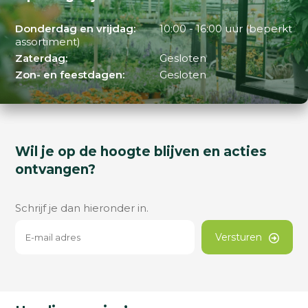
Donderdag en vrijdag:
10:00 - 16:00 uur (beperkt
assortiment)
Zaterdag:
Gesloten
Zon- en feestdagen:
Gesloten
Wil je op de hoogte blijven en acties
ontvangen?
Schrijf je dan hieronder in.
Versturen