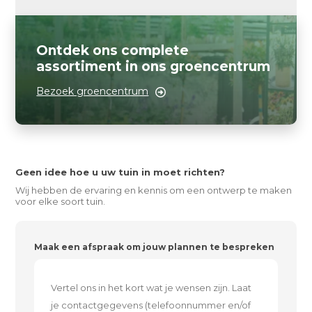
Ontdek ons complete
assortiment in ons groencentrum
Bezoek groencentrum
Geen idee hoe u uw tuin in moet richten?
Wij hebben de ervaring en kennis om een ontwerp te maken
voor elke soort tuin.
Maak een afspraak om jouw plannen te bespreken