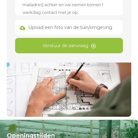
Upload een foto van de tuin/omgeving
Verstuur de aanvraag
Openingstijden