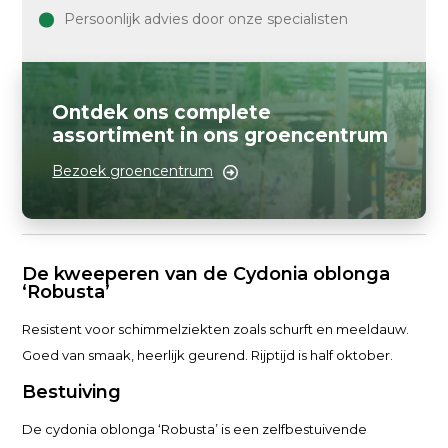
Persoonlijk advies door onze specialisten
Ontdek ons complete
assortiment in ons groencentrum
Bezoek groencentrum
De kweeperen van de Cydonia oblonga
‘Robusta’
Resistent voor schimmelziekten zoals schurft en meeldauw.
Goed van smaak, heerlijk geurend. Rijptijd is half oktober.
Bestuiving
De cydonia oblonga ‘Robusta’ is een zelfbestuivende