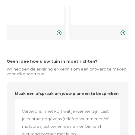
Geen idee hoe u uw tuin in moet richten?
Wij hebben de ervaring en kennis om een ontwerp te maken
voor elke soort tuin.
Maak een afspraak om jouw plannen te bespreken