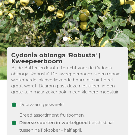
Cydonia oblonga 'Robusta' |
Kweepeerboom
Bij de Batterijen kunt u terecht voor de Cydonia
oblonga 'Robusta'. De kweepeerboom is een mooie,
winterharde, bladverliezende boom die niet heel
groot wordt. Daarom past deze niet alleen in een
grote tuin maar zeker ook in een kleinere moestuin.
Duurzaam gekweekt
Breed assortiment fruitbomen.
Diverse soorten in wortelgoed
beschikbaar
tussen half oktober - half april.