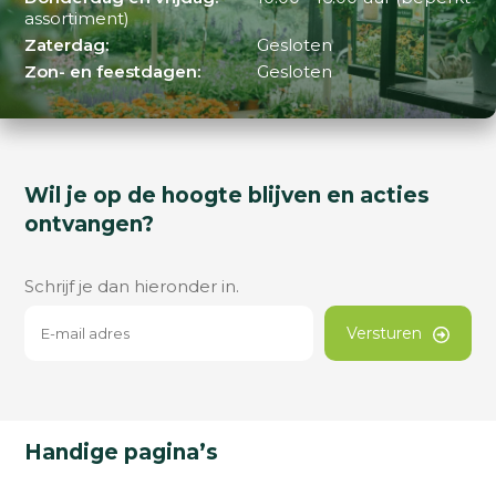
assortiment)
Zaterdag:
Gesloten
Zon- en feestdagen:
Gesloten
Wil je op de hoogte blijven en acties
ontvangen?
Schrijf je dan hieronder in.
Versturen
Handige pagina’s