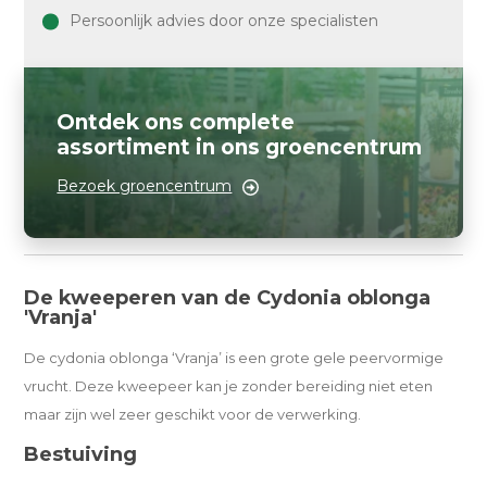
Persoonlijk advies door onze specialisten
Ontdek ons complete
assortiment in ons groencentrum
Bezoek groencentrum
De kweeperen van de Cydonia oblonga
'Vranja'
De cydonia oblonga ‘Vranja’ is een grote gele peervormige
vrucht. Deze kweepeer kan je zonder bereiding niet eten
maar zijn wel zeer geschikt voor de verwerking.
Bestuiving