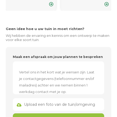
Geen idee hoe u uw tuin in moet richten?
Wij hebben de ervaring en kennis om een ontwerp te maken
voor elke soort tuin.
Maak een afspraak om jouw plannen te bespreken
Upload een foto van de tuin/omgeving