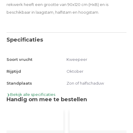
rekwerk heeft een grootte van 90x120 cm (HxB) en is
beschikbaar in laagstam, halfstam en hoogstam.
Specificaties
Soort vrucht
Kweepeer
Rijptijd
Oktober
Standplaats
Zon of halfschaduw
Bekijk alle specificaties
Handig om mee te bestellen