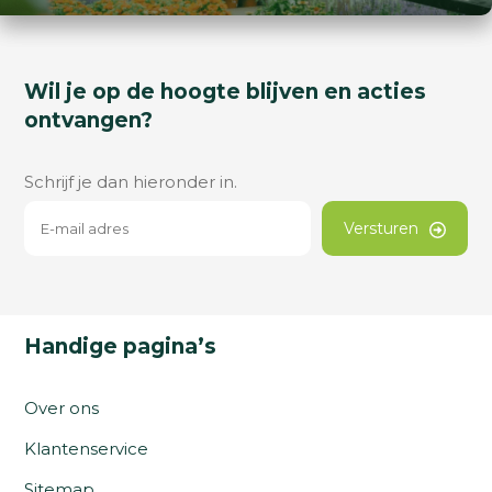
Wil je op de hoogte blijven en acties
ontvangen?
Schrijf je dan hieronder in.
Versturen
Handige pagina’s
Over ons
Klantenservice
Sitemap