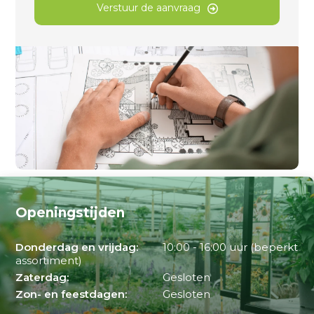
Verstuur de aanvraag
Openingstijden
Donderdag en vrijdag:
10:00 - 16:00 uur (beperkt
assortiment)
Zaterdag:
Gesloten
Zon- en feestdagen:
Gesloten