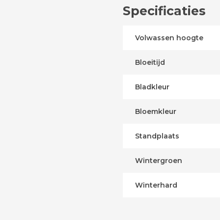
Specificaties
Volwassen hoogte
Bloeitijd
Bladkleur
Bloemkleur
Standplaats
Wintergroen
Winterhard