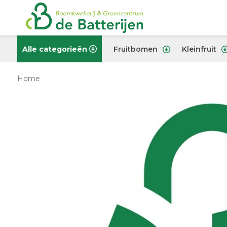
Alle categorieën
Fruitbomen
Kleinfruit
Home