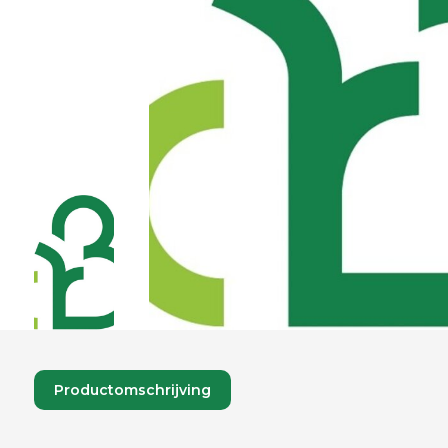
Productomschrijving