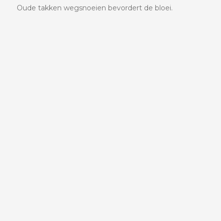
Oude takken wegsnoeien bevordert de bloei.