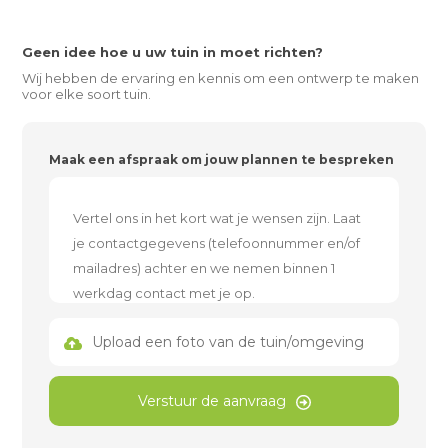
Geen idee hoe u uw tuin in moet richten?
Wij hebben de ervaring en kennis om een ontwerp te maken
voor elke soort tuin.
Maak een afspraak om jouw plannen te bespreken
Upload een foto van de tuin/omgeving
Verstuur de aanvraag