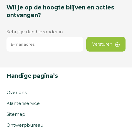
Wil je op de hoogte blijven en acties
ontvangen?
Schrijf je dan hieronder in.
Versturen
Handige pagina’s
Over ons
Klantenservice
Sitemap
Ontwerpbureau