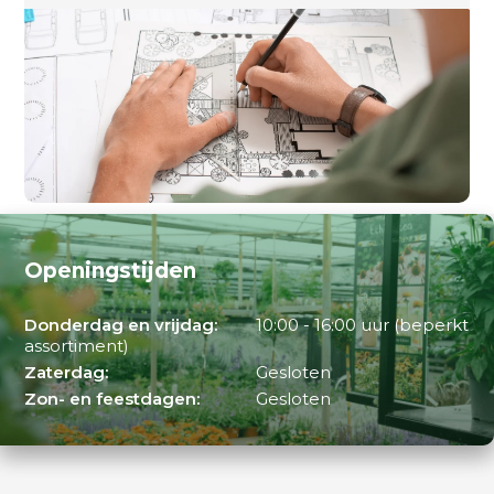
Openingstijden
Donderdag en vrijdag:
10:00 - 16:00 uur (beperkt
assortiment)
Zaterdag:
Gesloten
Zon- en feestdagen:
Gesloten