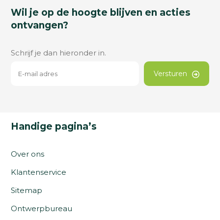
Wil je op de hoogte blijven en acties
ontvangen?
Schrijf je dan hieronder in.
Versturen
Handige pagina’s
Over ons
Klantenservice
Sitemap
Ontwerpbureau