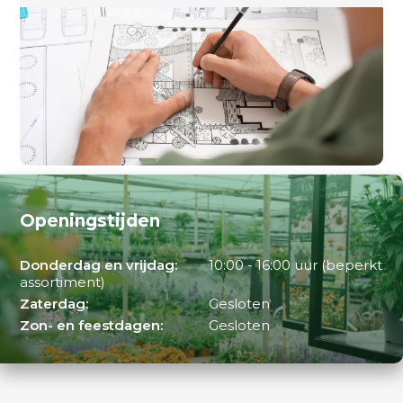
Openingstijden
Donderdag en vrijdag:
10:00 - 16:00 uur (beperkt
assortiment)
Zaterdag:
Gesloten
Zon- en feestdagen:
Gesloten