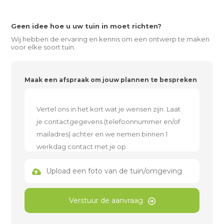
Geen idee hoe u uw tuin in moet richten?
Wij hebben de ervaring en kennis om een ontwerp te maken
voor elke soort tuin.
Maak een afspraak om jouw plannen te bespreken
Upload een foto van de tuin/omgeving
Verstuur de aanvraag