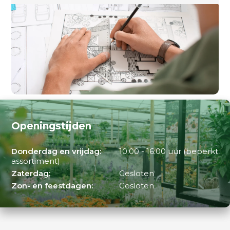
Openingstijden
Donderdag en vrijdag:
10:00 - 16:00 uur (beperkt
assortiment)
Zaterdag:
Gesloten
Zon- en feestdagen:
Gesloten