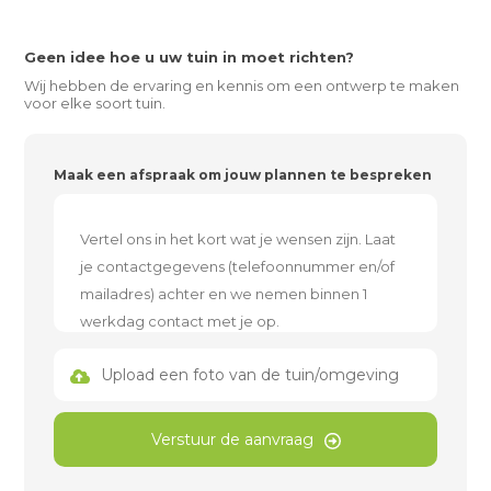
Geen idee hoe u uw tuin in moet richten?
Wij hebben de ervaring en kennis om een ontwerp te maken
voor elke soort tuin.
Maak een afspraak om jouw plannen te bespreken
Upload een foto van de tuin/omgeving
Verstuur de aanvraag