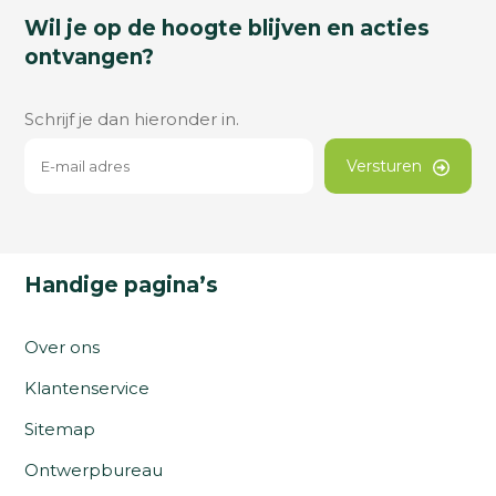
Wil je op de hoogte blijven en acties
ontvangen?
Schrijf je dan hieronder in.
Versturen
Handige pagina’s
Over ons
Klantenservice
Sitemap
Ontwerpbureau