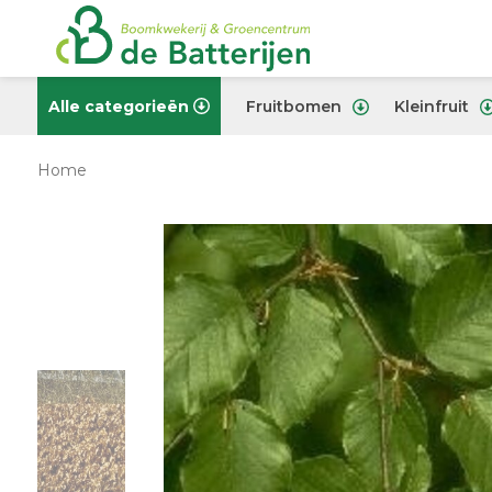
Alle categorieën
Fruitbomen
Kleinfruit
Home