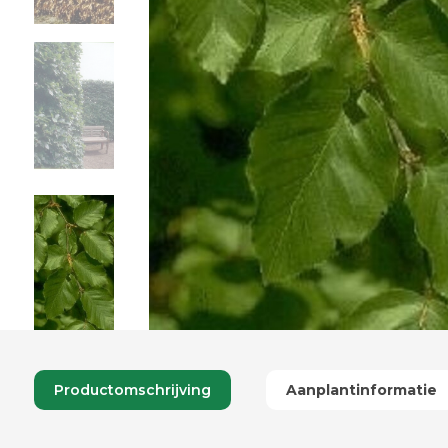
Productomschrijving
Aanplantinformatie