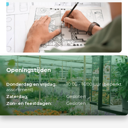
Openingstijden
Donderdag en vrijdag:
10:00 - 16:00 uur (beperkt
assortiment)
Zaterdag:
Gesloten
Zon- en feestdagen:
Gesloten