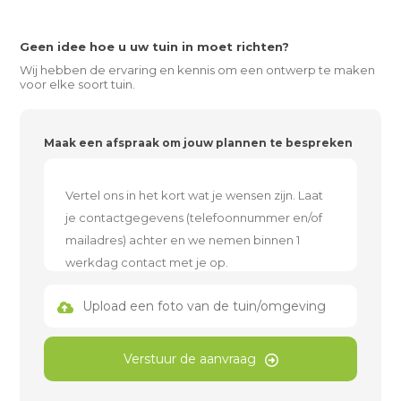
Geen idee hoe u uw tuin in moet richten?
Wij hebben de ervaring en kennis om een ontwerp te maken
voor elke soort tuin.
Maak een afspraak om jouw plannen te bespreken
Upload een foto van de tuin/omgeving
Verstuur de aanvraag