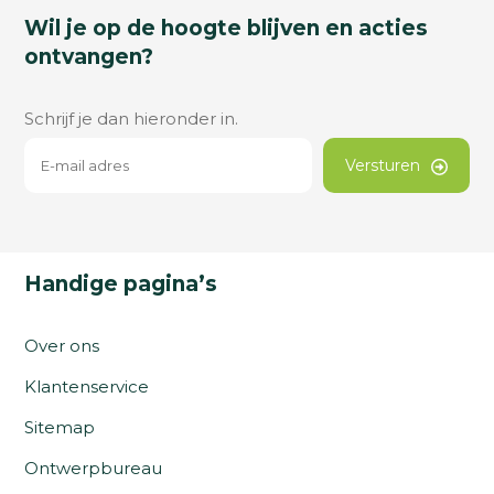
Wil je op de hoogte blijven en acties
ontvangen?
Schrijf je dan hieronder in.
Versturen
Handige pagina’s
Over ons
Klantenservice
Sitemap
Ontwerpbureau