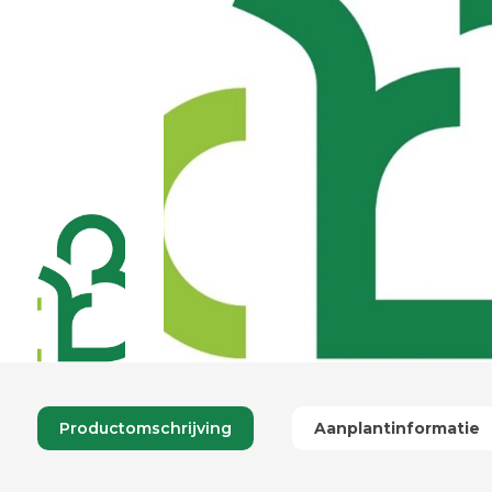
Productomschrijving
Aanplantinformatie