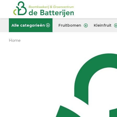
Alle categorieën
Fruitbomen
Kleinfruit
Home