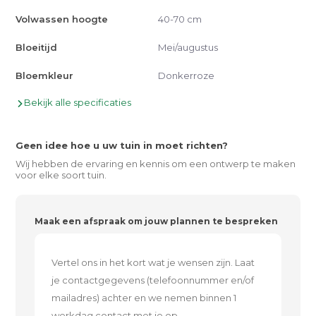
Volwassen hoogte
40-70 cm
Bloeitijd
Mei/augustus
Bloemkleur
Donkerroze
Bekijk alle specificaties
Geen idee hoe u uw tuin in moet richten?
Wij hebben de ervaring en kennis om een ontwerp te maken
voor elke soort tuin.
Maak een afspraak om jouw plannen te bespreken