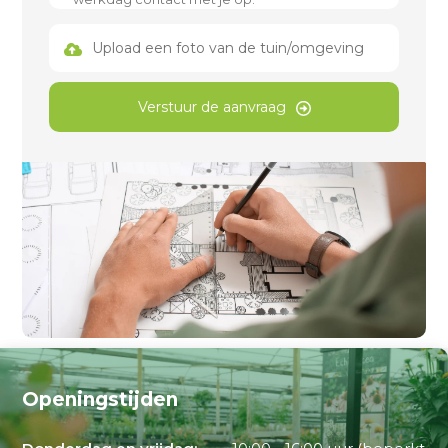
Upload een foto van de tuin/omgeving
Verstuur de aanvraag
Openingstijden