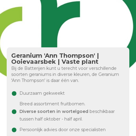
Geranium 'Ann Thompson' |
Ooievaarsbek | Vaste plant
Bij de Batterijen kunt u terecht voor verschillende
soorten geraniums in diverse kleuren, de Geranium
'Ann Thompson' is daar één van.
Duurzaam gekweekt
Breed assortiment fruitbomen.
Diverse soorten in wortelgoed
beschikbaar
tussen half oktober - half april.
Persoonlijk advies door onze specialisten