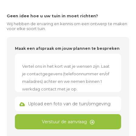
Geen idee hoe u uw tuin in moet richten?
Wij hebben de ervaring en kennis om een ontwerp te maken
voor elke soort tuin.
Maak een afspraak om jouw plannen te bespreken
Upload een foto van de tuin/omgeving
Verstuur de aanvraag