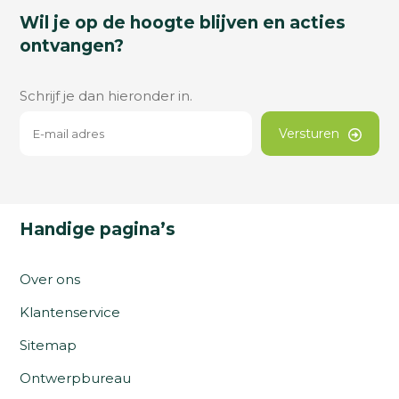
Wil je op de hoogte blijven en acties
ontvangen?
Schrijf je dan hieronder in.
Versturen
Handige pagina’s
Over ons
Klantenservice
Sitemap
Ontwerpbureau