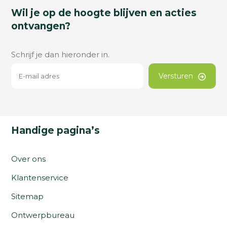
Wil je op de hoogte blijven en acties
ontvangen?
Schrijf je dan hieronder in.
Versturen
Handige pagina’s
Over ons
Klantenservice
Sitemap
Ontwerpbureau