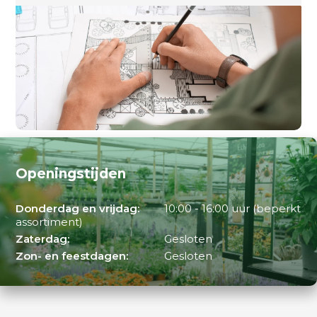
Openingstijden
Donderdag en vrijdag:
10:00 - 16:00 uur (beperkt
assortiment)
Zaterdag:
Gesloten
Zon- en feestdagen:
Gesloten