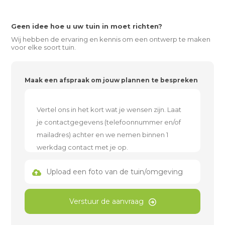
Geen idee hoe u uw tuin in moet richten?
Wij hebben de ervaring en kennis om een ontwerp te maken
voor elke soort tuin.
Maak een afspraak om jouw plannen te bespreken
Upload een foto van de tuin/omgeving
Verstuur de aanvraag