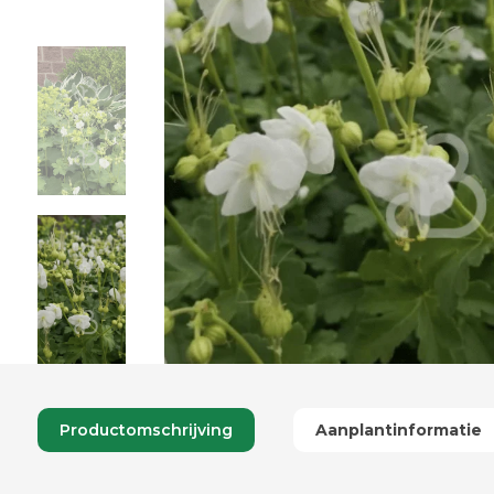
Productomschrijving
Aanplantinformatie