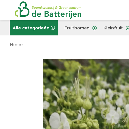
Alle categorieën
Fruitbomen
Kleinfruit
Home