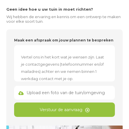
Geen idee hoe u uw tuin in moet richten?
Wij hebben de ervaring en kennis om een ontwerp te maken
voor elke soort tuin.
Maak een afspraak om jouw plannen te bespreken
Upload een foto van de tuin/omgeving
Verstuur de aanvraag