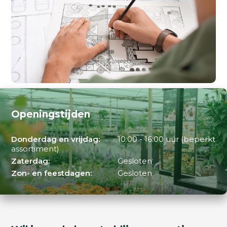
Openingstijden
Donderdag en vrijdag:
10:00 - 16:00 uur (beperkt
assortiment)
Zaterdag:
Gesloten
Zon- en feestdagen:
Gesloten