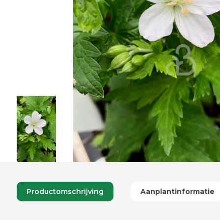
Productomschrijving
Aanplantinformatie