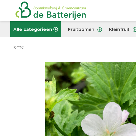
Alle categorieën
Fruitbomen
Kleinfruit
Home