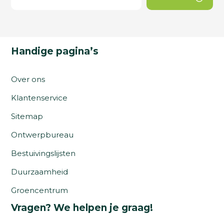
Handige pagina’s
Over ons
Klantenservice
Sitemap
Ontwerpbureau
Bestuivingslijsten
Duurzaamheid
Groencentrum
Vragen? We helpen je graag!