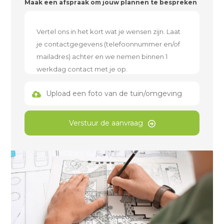
Maak een afspraak om jouw plannen te bespreken
Upload een foto van de tuin/omgeving
Verstuur de aanvraag