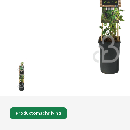
Productomschrijving