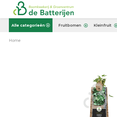
Alle categorieën
Fruitbomen
Kleinfruit
Home