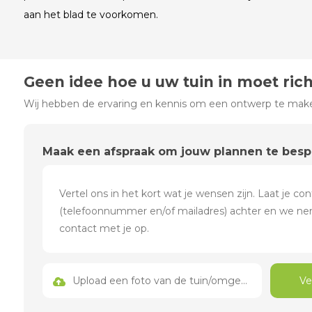
aan het blad te voorkomen.
Geen idee hoe u uw tuin in moet ric
Wij hebben de ervaring en kennis om een ontwerp te maken
Maak een afspraak om jouw plannen te bes
Upload een foto van de tuin/omgeving
Ve