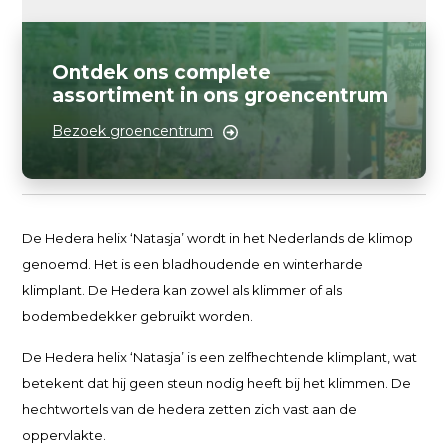
Ontdek ons complete
assortiment in ons groencentrum
Bezoek groencentrum
De Hedera helix ‘Natasja’ wordt in het Nederlands de klimop
genoemd. Het is een bladhoudende en winterharde
klimplant. De Hedera kan zowel als klimmer of als
bodembedekker gebruikt worden.
De Hedera helix ‘Natasja’ is een zelfhechtende klimplant, wat
betekent dat hij geen steun nodig heeft bij het klimmen. De
hechtwortels van de hedera zetten zich vast aan de
oppervlakte.