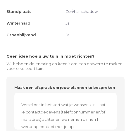
Standplaats
Zon\halfschaduw
Winterhard
Ja
Groenblijvend
Ja
Geen idee hoe u uw tuin in moet richten?
Wij hebben de ervaring en kennis om een ontwerp te maken
voor elke soort tuin.
Maak een afspraak om jouw plannen te bespreken