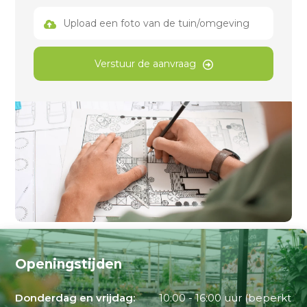
Upload een foto van de tuin/omgeving
Verstuur de aanvraag
Openingstijden
Donderdag en vrijdag:
10:00 - 16:00 uur (beperkt