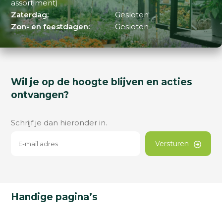
assortiment)
Zaterdag:
Gesloten
Zon- en feestdagen:
Gesloten
Wil je op de hoogte blijven en acties
ontvangen?
Schrijf je dan hieronder in.
Versturen
Handige pagina’s