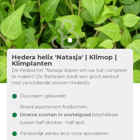
Hedera helix 'Natasja' | Klimop |
Klimplanten
De Hedera hel. 'Natasja' kopen om uw tuin compleet
te maken? De Batterijen biedt een groot aanbod
met verschillende soorten Hedera's.
Duurzaam gekweekt
Breed assortiment fruitbomen.
Diverse soorten in wortelgoed
beschikbaar
tussen half oktober - half april.
Persoonlijk advies door onze specialisten