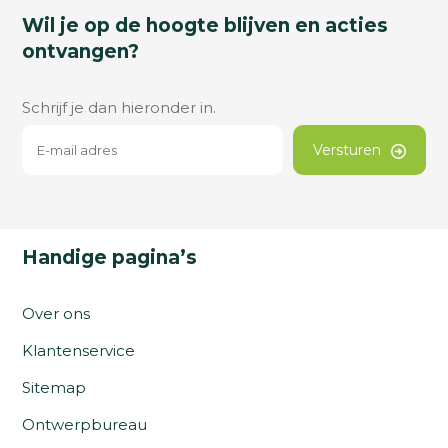
Wil je op de hoogte blijven en acties
ontvangen?
Schrijf je dan hieronder in.
Versturen
Handige pagina’s
Over ons
Klantenservice
Sitemap
Ontwerpbureau