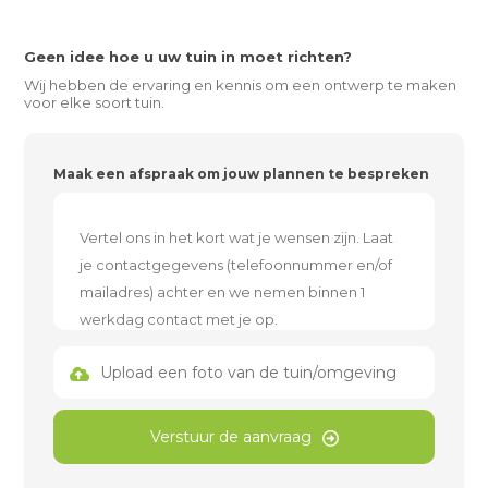
Geen idee hoe u uw tuin in moet richten?
Wij hebben de ervaring en kennis om een ontwerp te maken
voor elke soort tuin.
Maak een afspraak om jouw plannen te bespreken
Upload een foto van de tuin/omgeving
Verstuur de aanvraag