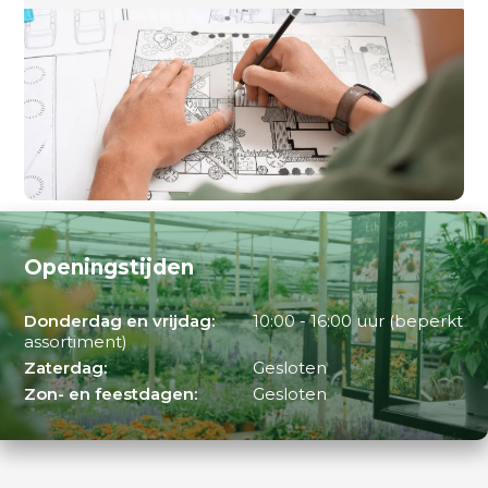
Openingstijden
Donderdag en vrijdag:
10:00 - 16:00 uur (beperkt
assortiment)
Zaterdag:
Gesloten
Zon- en feestdagen:
Gesloten