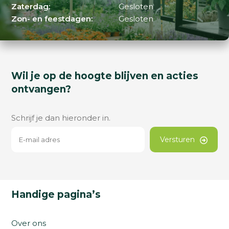
Zaterdag:
Gesloten
Zon- en feestdagen:
Gesloten
Wil je op de hoogte blijven en acties
ontvangen?
Schrijf je dan hieronder in.
Versturen
Handige pagina’s
Over ons