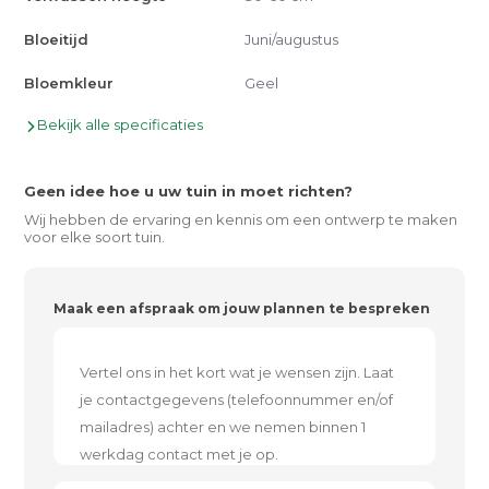
Bloeitijd
Juni/augustus
Bloemkleur
Geel
Bekijk alle specificaties
Geen idee hoe u uw tuin in moet richten?
Wij hebben de ervaring en kennis om een ontwerp te maken
voor elke soort tuin.
Maak een afspraak om jouw plannen te bespreken