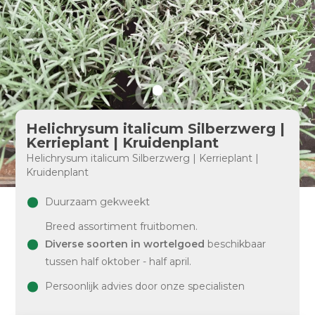
Helichrysum italicum Silberzwerg |
Kerrieplant | Kruidenplant
Helichrysum italicum Silberzwerg | Kerrieplant |
Kruidenplant
Duurzaam gekweekt
Breed assortiment fruitbomen.
Diverse soorten in wortelgoed
beschikbaar
tussen half oktober - half april.
Persoonlijk advies door onze specialisten