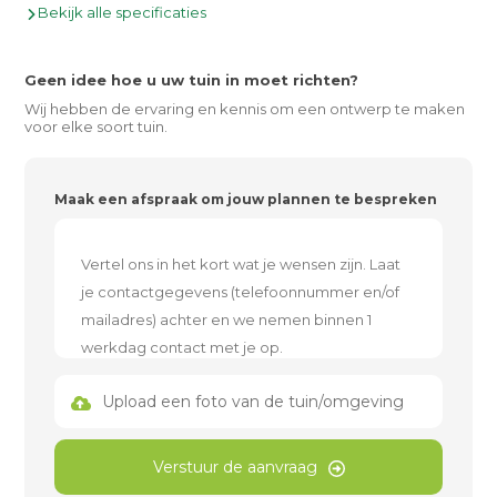
Bekijk alle specificaties
Geen idee hoe u uw tuin in moet richten?
Wij hebben de ervaring en kennis om een ontwerp te maken
voor elke soort tuin.
Maak een afspraak om jouw plannen te bespreken
Upload een foto van de tuin/omgeving
Verstuur de aanvraag