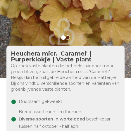
Heuchera micr. 'Caramel' |
Purperklokje | Vaste plant
Op zoek vaste planten die het hele jaar door mooi
groen blijven, zoals de Heuchera micr. 'Caramel'?
Bekijk dan het uitgebreide aanbod van de Batterijen.
Bij ons vindt u verschillende soorten en varianten van
groenblijvende vaste planten.
Duurzaam gekweekt
Breed assortiment fruitbomen.
Diverse soorten in wortelgoed
beschikbaar
tussen half oktober - half april.