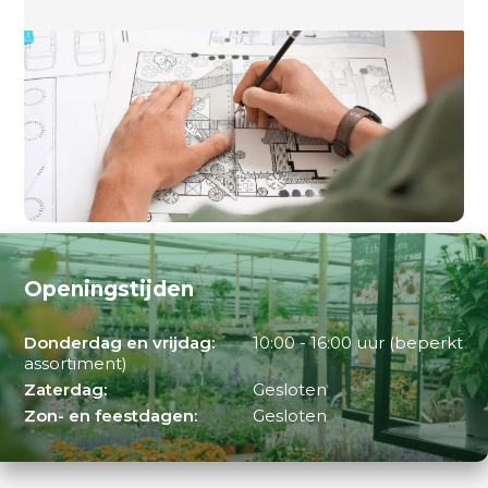
Openingstijden
Donderdag en vrijdag:
10:00 - 16:00 uur (beperkt
assortiment)
Zaterdag:
Gesloten
Zon- en feestdagen:
Gesloten