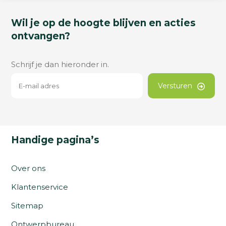
Wil je op de hoogte blijven en acties
ontvangen?
Schrijf je dan hieronder in.
Versturen
Handige pagina’s
Over ons
Klantenservice
Sitemap
Ontwerpbureau