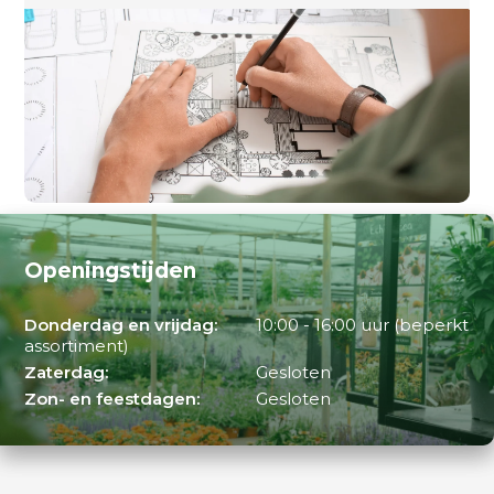
Openingstijden
Donderdag en vrijdag:
10:00 - 16:00 uur (beperkt
assortiment)
Zaterdag:
Gesloten
Zon- en feestdagen:
Gesloten