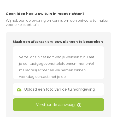
Geen idee hoe u uw tuin in moet richten?
Wij hebben de ervaring en kennis om een ontwerp te maken
voor elke soort tuin.
Maak een afspraak om jouw plannen te bespreken
Upload een foto van de tuin/omgeving
Verstuur de aanvraag