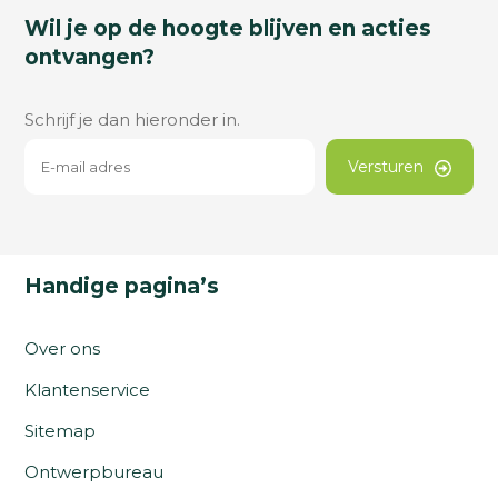
Wil je op de hoogte blijven en acties
ontvangen?
Schrijf je dan hieronder in.
Versturen
Handige pagina’s
Over ons
Klantenservice
Sitemap
Ontwerpbureau