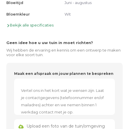
Bloeitijd
Juni - augustus
Bloemkleur
Wit
Bekijk alle specificaties
Geen idee hoe u uw tuin in moet richten?
Wij hebben de ervaring en kennis om een ontwerp te maken
voor elke soort tuin.
Maak een afspraak om jouw plannen te bespreken
Upload een foto van de tuin/omgeving