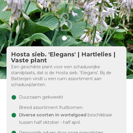
Hosta sieb. 'Elegans' | Hartlelies |
Vaste plant
Een geschikte plant voor een schaduwrijke
standplaats, dat is de Hosta sieb. 'Elegans'. Bij de
Batterijen vindt u een ruim assortiment aan
schaduwplanten.
Duurzaam gekweekt
Breed assortiment fruitbomen.
Diverse soorten in wortelgoed
beschikbaar
tussen half oktober - half april.
Persoonlijk advies door onze specialisten