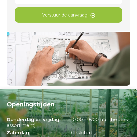
Verstuur de aanvraag
Openingstijden
Donderdag en vrijdag:
10:00 - 16:00 uur (beperkt
assortiment)
Zaterdag:
Gesloten