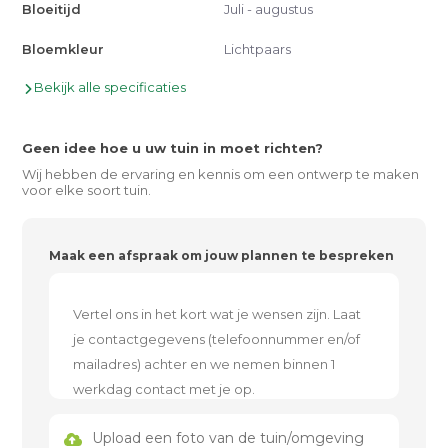
Bloeitijd
Juli - augustus
Bloemkleur
Lichtpaars
Bekijk alle specificaties
Geen idee hoe u uw tuin in moet richten?
Wij hebben de ervaring en kennis om een ontwerp te maken
voor elke soort tuin.
Maak een afspraak om jouw plannen te bespreken
Upload een foto van de tuin/omgeving