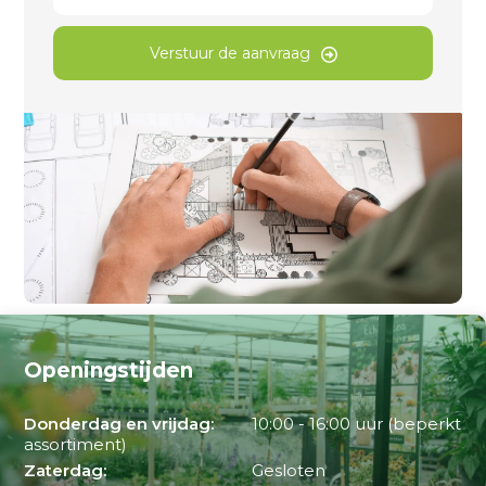
Verstuur de aanvraag
Openingstijden
Donderdag en vrijdag:
10:00 - 16:00 uur (beperkt
assortiment)
Zaterdag:
Gesloten