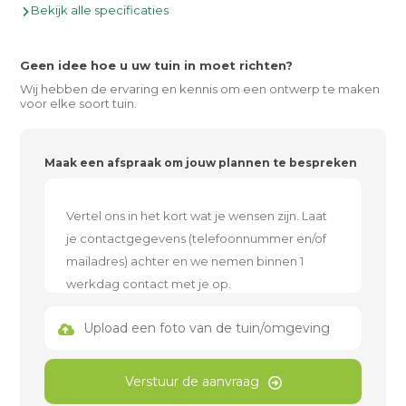
Bekijk alle specificaties
Geen idee hoe u uw tuin in moet richten?
Wij hebben de ervaring en kennis om een ontwerp te maken
voor elke soort tuin.
Maak een afspraak om jouw plannen te bespreken
Upload een foto van de tuin/omgeving
Verstuur de aanvraag