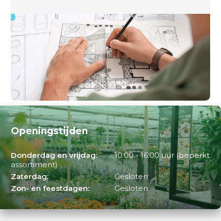
Openingstijden
Donderdag en vrijdag:
10:00 - 16:00 uur (beperkt
assortiment)
Zaterdag:
Gesloten
Zon- en feestdagen:
Gesloten