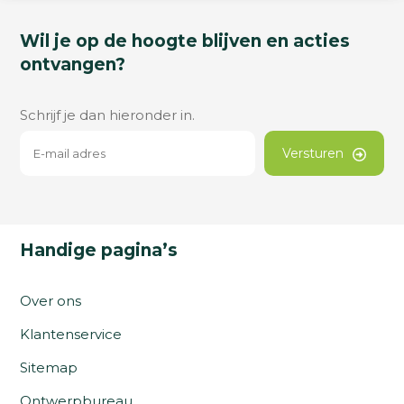
Wil je op de hoogte blijven en acties
ontvangen?
Schrijf je dan hieronder in.
Versturen
Handige pagina’s
Over ons
Klantenservice
Sitemap
Ontwerpbureau