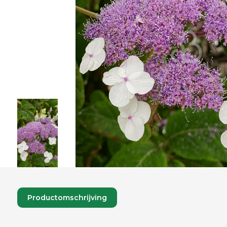
Productomschrijving