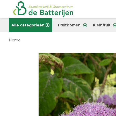
Alle categorieën
Fruitbomen
Kleinfruit
Home