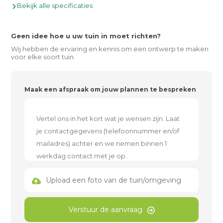
Bekijk alle specificaties
Geen idee hoe u uw tuin in moet richten?
Wij hebben de ervaring en kennis om een ontwerp te maken
voor elke soort tuin.
Maak een afspraak om jouw plannen te bespreken
Upload een foto van de tuin/omgeving
Verstuur de aanvraag