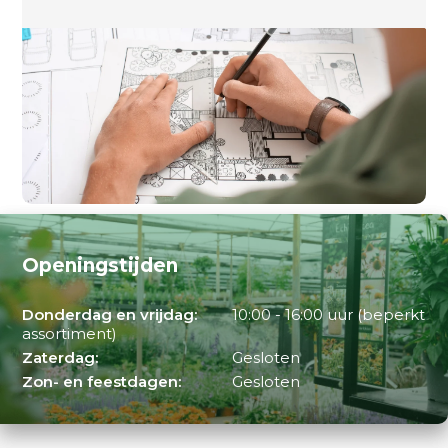
Openingstijden
Donderdag en vrijdag:
10:00 - 16:00 uur (beperkt
assortiment)
Zaterdag:
Gesloten
Zon- en feestdagen:
Gesloten