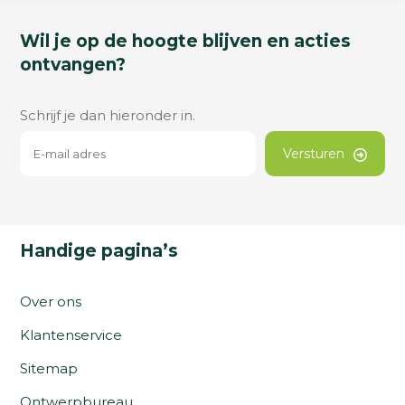
Wil je op de hoogte blijven en acties
ontvangen?
Schrijf je dan hieronder in.
Versturen
Handige pagina’s
Over ons
Klantenservice
Sitemap
Ontwerpbureau