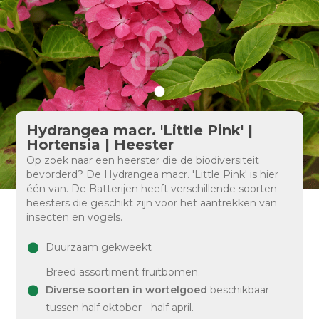
Hydrangea macr. 'Little Pink' |
Hortensia | Heester
Op zoek naar een heerster die de biodiversiteit
bevorderd? De Hydrangea macr. 'Little Pink' is hier
één van. De Batterijen heeft verschillende soorten
heesters die geschikt zijn voor het aantrekken van
insecten en vogels.
Duurzaam gekweekt
Breed assortiment fruitbomen.
Diverse soorten in wortelgoed
beschikbaar
tussen half oktober - half april.