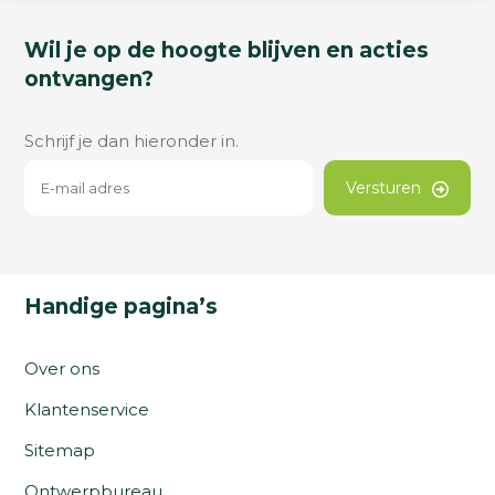
Wil je op de hoogte blijven en acties
ontvangen?
Schrijf je dan hieronder in.
Versturen
Handige pagina’s
Over ons
Klantenservice
Sitemap
Ontwerpbureau