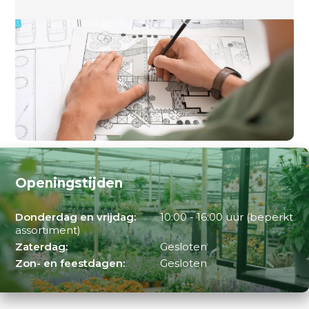
Openingstijden
Donderdag en vrijdag:
10:00 - 16:00 uur (beperkt
assortiment)
Zaterdag:
Gesloten
Zon- en feestdagen:
Gesloten