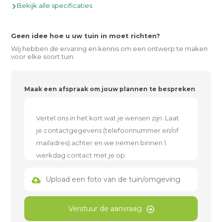
Bekijk alle specificaties
Geen idee hoe u uw tuin in moet richten?
Wij hebben de ervaring en kennis om een ontwerp te maken
voor elke soort tuin.
Maak een afspraak om jouw plannen te bespreken
Upload een foto van de tuin/omgeving
Verstuur de aanvraag