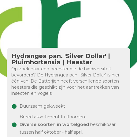
Hydrangea pan. 'Silver Dollar' |
Pluimhortensia | Heester
Op zoek naar een heerster die de biodiversiteit
bevorderd? De Hydrangea pan. 'Silver Dollar' is hier
één van. De Batterijen heeft verschillende soorten
heesters die geschikt zijn voor het aantrekken van
insecten en vogels.
Duurzaam gekweekt
Breed assortiment fruitbomen.
Diverse soorten in wortelgoed
beschikbaar
tussen half oktober - half april.