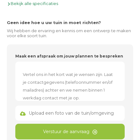
Bekijk alle specificaties
Geen idee hoe u uw tuin in moet richten?
Wij hebben de ervaring en kennis om een ontwerp te maken
voor elke soort tuin.
Maak een afspraak om jouw plannen te bespreken
Upload een foto van de tuin/omgeving
Verstuur de aanvraag