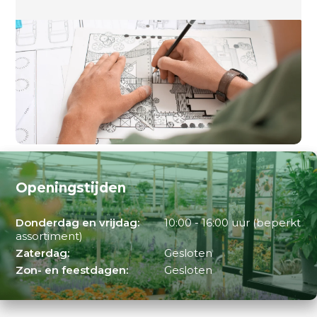
Openingstijden
Donderdag en vrijdag:
10:00 - 16:00 uur (beperkt
assortiment)
Zaterdag:
Gesloten
Zon- en feestdagen:
Gesloten