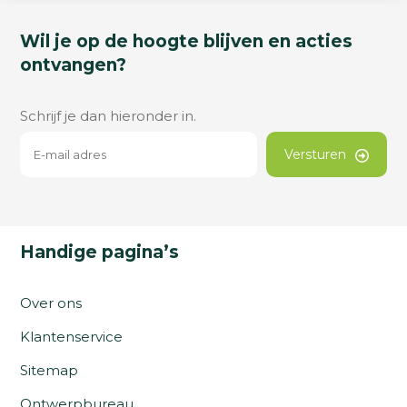
Wil je op de hoogte blijven en acties
ontvangen?
Schrijf je dan hieronder in.
Versturen
Handige pagina’s
Over ons
Klantenservice
Sitemap
Ontwerpbureau