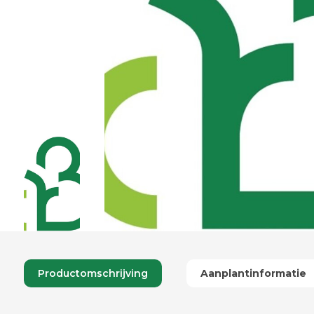
Productomschrijving
Aanplantinformatie