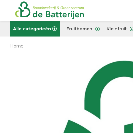
Alle categorieën
Fruitbomen
Kleinfruit
Home