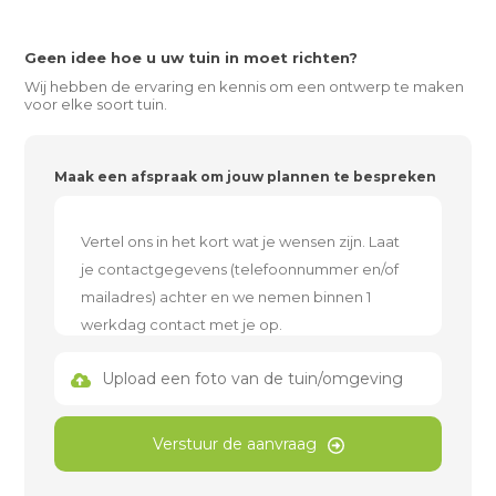
Geen idee hoe u uw tuin in moet richten?
Wij hebben de ervaring en kennis om een ontwerp te maken
voor elke soort tuin.
Maak een afspraak om jouw plannen te bespreken
Upload een foto van de tuin/omgeving
Verstuur de aanvraag