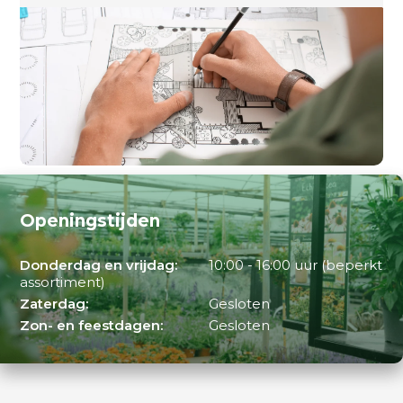
Openingstijden
Donderdag en vrijdag:
10:00 - 16:00 uur (beperkt
assortiment)
Zaterdag:
Gesloten
Zon- en feestdagen:
Gesloten