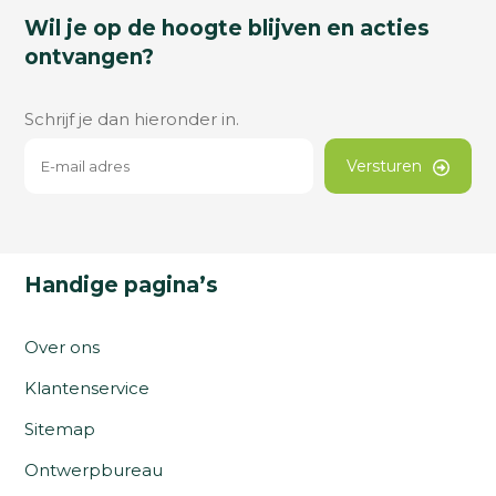
Wil je op de hoogte blijven en acties
ontvangen?
Schrijf je dan hieronder in.
Versturen
Handige pagina’s
Over ons
Klantenservice
Sitemap
Ontwerpbureau