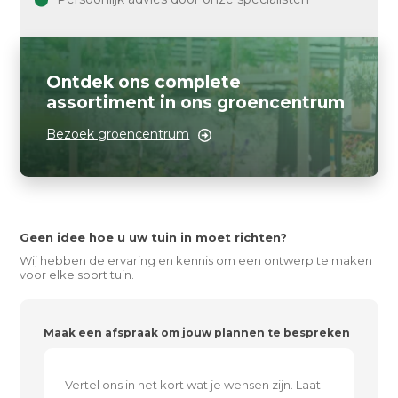
Ontdek ons complete
assortiment in ons groencentrum
Bezoek groencentrum
Geen idee hoe u uw tuin in moet richten?
Wij hebben de ervaring en kennis om een ontwerp te maken
voor elke soort tuin.
Maak een afspraak om jouw plannen te bespreken