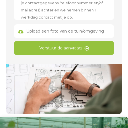
Upload een foto van de tuin/omgeving
Verstuur de aanvraag