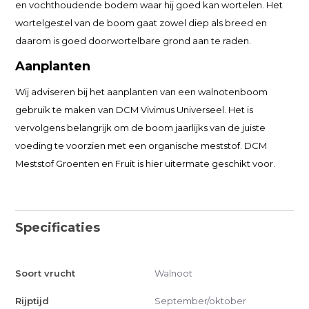
en vochthoudende bodem waar hij goed kan wortelen. Het
wortelgestel van de boom gaat zowel diep als breed en
daarom is goed doorwortelbare grond aan te raden.
Aanplanten
Wij adviseren bij het aanplanten van een walnotenboom
gebruik te maken van DCM Vivimus Universeel. Het is
vervolgens belangrijk om de boom jaarlijks van de juiste
voeding te voorzien met een organische meststof. DCM
Meststof Groenten en Fruit is hier uitermate geschikt voor.
Specificaties
Soort vrucht
Walnoot
Rijptijd
September/oktober