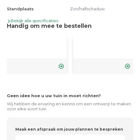
Standplaats
Zon/halfschaduw
Bekijk alle specificaties
Handig om mee te bestellen
Geen idee hoe u uw tuin in moet richten?
Wij hebben de ervaring en kennis om een ontwerp te maken
voor elke soort tuin.
Maak een afspraak om jouw plannen te bespreken