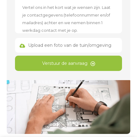
Upload een foto van de tuin/omgeving
Verstuur de aanvraag