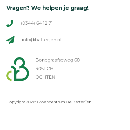
Vragen? We helpen je graag!
(0344) 64 12 71
info@batterijen.nl
Bonegraafseweg 68
4051 CH
OCHTEN
Copyright 2026: Groencentrum De Batterijen