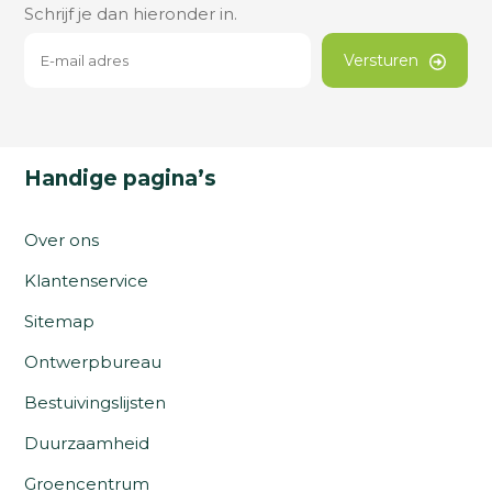
Schrijf je dan hieronder in.
Versturen
Handige pagina’s
Over ons
Klantenservice
Sitemap
Ontwerpbureau
Bestuivingslijsten
Duurzaamheid
Groencentrum