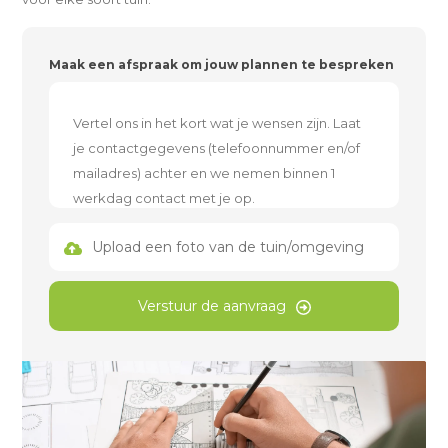
Maak een afspraak om jouw plannen te bespreken
Upload een foto van de tuin/omgeving
Verstuur de aanvraag