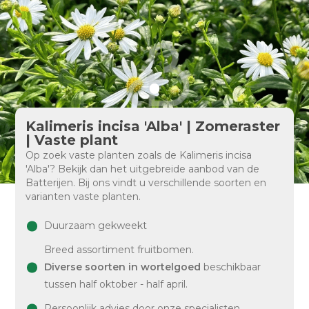
Kalimeris incisa 'Alba' | Zomeraster
| Vaste plant
Op zoek vaste planten zoals de Kalimeris incisa
'Alba'? Bekijk dan het uitgebreide aanbod van de
Batterijen. Bij ons vindt u verschillende soorten en
varianten vaste planten.
Duurzaam gekweekt
Breed assortiment fruitbomen.
Diverse soorten in wortelgoed
beschikbaar
tussen half oktober - half april.
Persoonlijk advies door onze specialisten