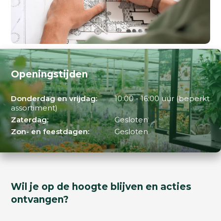
Openingstijden
Donderdag en vrijdag:
10:00 - 16:00 uur (beperkt
assortiment)
Zaterdag:
Gesloten
Zon- en feestdagen:
Gesloten
Wil je op de hoogte blijven en acties
ontvangen?