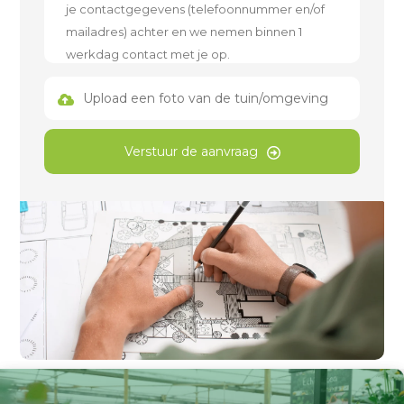
Upload een foto van de tuin/omgeving
Verstuur de aanvraag