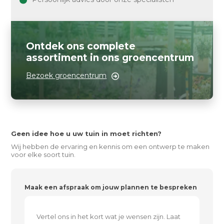
Ontdek ons complete
assortiment in ons groencentrum
Bezoek groencentrum
Geen idee hoe u uw tuin in moet richten?
Wij hebben de ervaring en kennis om een ontwerp te maken
voor elke soort tuin.
Maak een afspraak om jouw plannen te bespreken