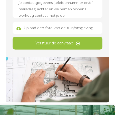
Upload een foto van de tuin/omgeving
Verstuur de aanvraag