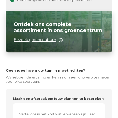
Ontdek ons complete
assortiment in ons groencentrum
Bezoek groencentrum
Geen idee hoe u uw tuin in moet richten?
Wij hebben de ervaring en kennis om een ontwerp te maken
voor elke soort tuin.
Maak een afspraak om jouw plannen te bespreken