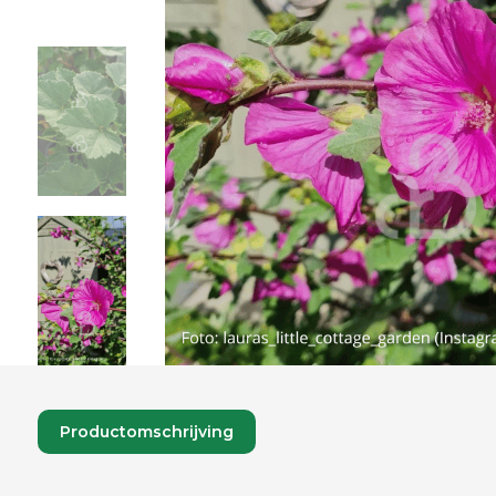
Productomschrijving